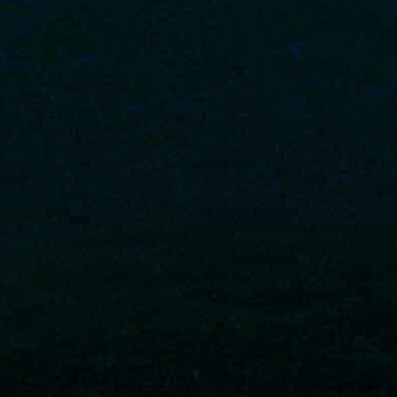
瓷原料等。在矿业领域，湿式轮碾机常用于对矿石进行细磨和
发展，湿式轮碾机将会不断完善和优化，为工业生产提供更加
返回
们
回到顶部