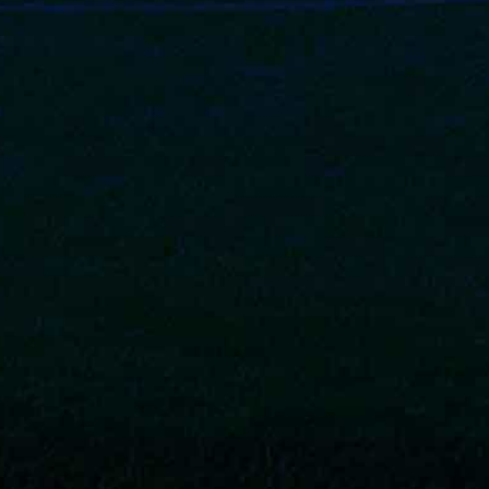
作简单等。它适用于各种不同类型的物料，如矿石、耐火材料、陶
轮碾机则常用于制备各种不同类型的耐火材料。
料等领域具有广泛的应用前景。随着技术的不断进步和市场的不断
| 新闻动态
| 工程案例
| 在线留言
| 行业应用
| 视频中心
| 联系我