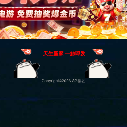
立即询价
联系我们
+86 0000 88888
admin@admin.com
产品详情
设备。它的主要作用是对物料进行混合、研磨和碾碎，以满足生产过
或行星混合机的结构形式。它的工作原理是通过碾轮或搅拌鼓的旋转
混合过程中更加均匀和易于处理。