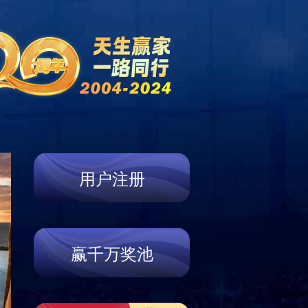
+86 0000 88888
视频中心
联系我们