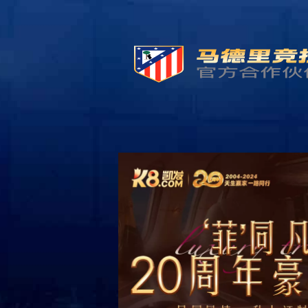
首页
关于我们
产